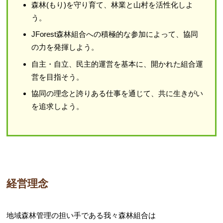
森林(もり)を守り育て、林業と山村を活性化しよ
う。
JForest森林組合への積極的な参加によって、協同
の力を発揮しよう。
自主・自立、民主的運営を基本に、開かれた組合運
営を目指そう。
協同の理念と誇りある仕事を通じて、共に生きがい
を追求しよう。
経営理念
地域森林管理の担い手である我々森林組合は