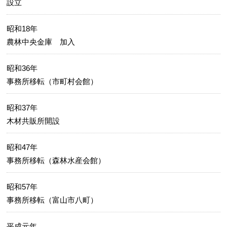
設立
昭和18年
農林中央金庫 加入
昭和36年
事務所移転（市町村会館）
昭和37年
木材共販所開設
昭和47年
事務所移転（森林水産会館）
昭和57年
事務所移転（富山市八町）
平成元年