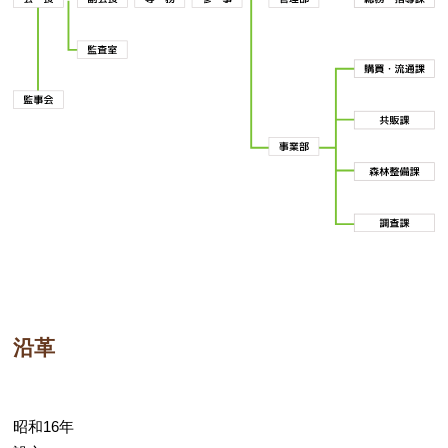
沿革
昭和16年