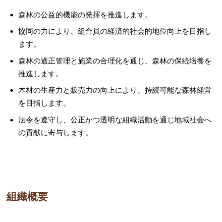
森林の公益的機能の発揮を推進します。
協同の力により、組合員の経済的社会的地位向上を目指し
ます。
森林の適正管理と施業の合理化を通じ、森林の保続培養を
推進します。
木材の生産力と販売力の向上により、持続可能な森林経営
を目指します。
法令を遵守し、公正かつ透明な組織活動を通じ地域社会へ
の貢献に寄与します。
組織概要