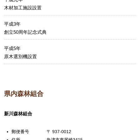
木材加工施設設置
平成3年
創立50周年記念式典
平成5年
原木選別機設置
県内森林組合
新川森林組合
郵便番号 〒 937-0012
住所 魚津市東尾崎3415