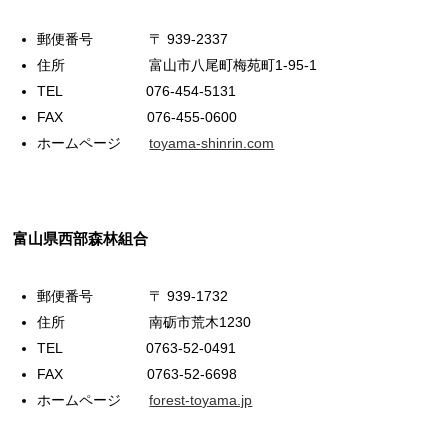
郵便番号 〒 939-2337
住所 富山市八尾町梅苑町1-95-1
TEL 076-454-5131
FAX 076-455-0600
ホームページ
toyama-shinrin.com
富山県西部森林組合
郵便番号 〒 939-1732
住所 南砺市荒木1230
TEL 0763-52-0491
FAX 0763-52-6698
ホームページ
forest-toyama.jp