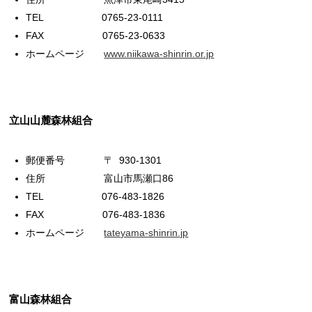
TEL 0765-23-0111
FAX 0765-23-0633
ホームページ
www.niikawa-shinrin.or.jp
立山山麓森林組合
郵便番号 〒 930-1301
住所 富山市馬瀬口86
TEL 076-483-1826
FAX 076-483-1836
ホームページ
tateyama-shinrin.jp
富山森林組合