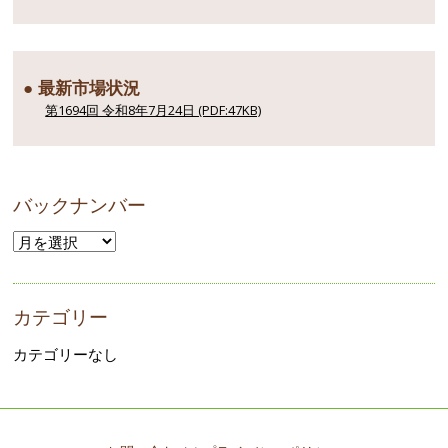
● 最新市場状況
第1694回 令和8年7月24日 (PDF:47KB)
バックナンバー
カテゴリー
カテゴリーなし