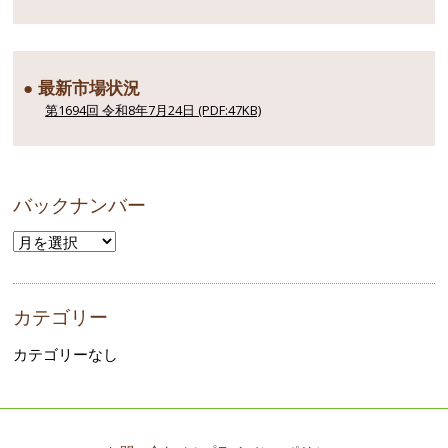
● 最新市場状況
第1694回 令和8年7月24日 (PDF:47KB)
バックナンバー
カテゴリー
カテゴリーなし